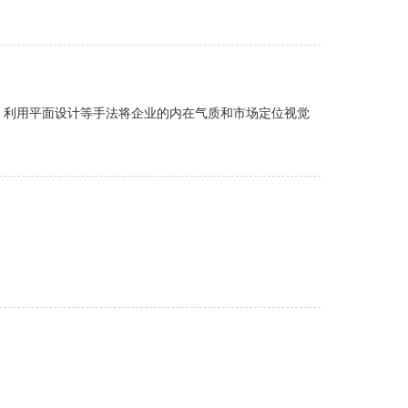
的指导下，利用平面设计等手法将企业的内在气质和市场定位视觉