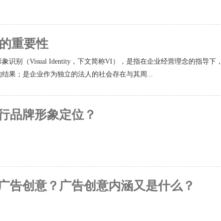
计的重要性
象识别（Visual Identity，下文简称VI），是指在企业经营理念
结果；是企业作为独立的法人的社会存在与其周...
行品牌形象定位？
广告创意？广告创意内涵又是什么？