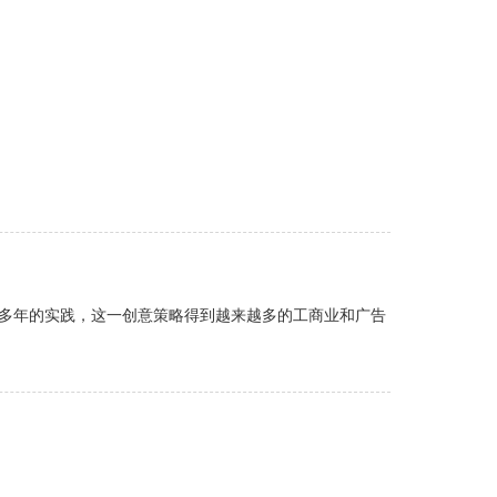
，经过三十多年的实践，这一创意策略得到越来越多的工商业和广告