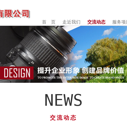
首 页
走近我们
交流动态
服务项
NEWS
交流动态