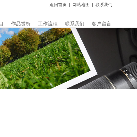
返回首页
|
网站地图
|
联系我们
目
作品赏析
工作流程
联系我们
客户留言