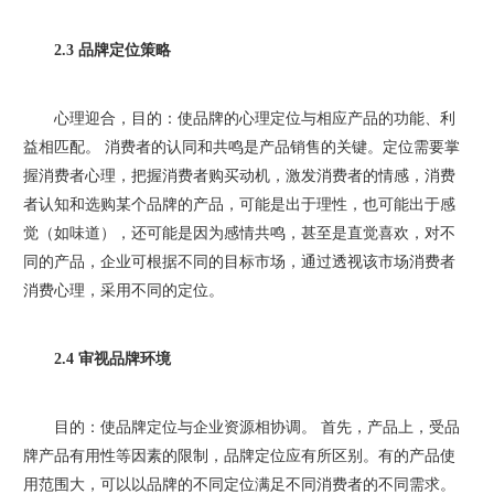
2.3 品牌定位策略
心理迎合，目的：使品牌的心理定位与相应产品的功能、利
益相匹配。 消费者的认同和共鸣是产品销售的关键。定位需要掌
握消费者心理，把握消费者购买动机，激发消费者的情感，消费
者认知和选购某个品牌的产品，可能是出于理性，也可能出于感
觉（如味道），还可能是因为感情共鸣，甚至是直觉喜欢，对不
同的产品，企业可根据不同的目标市场，通过透视该市场消费者
消费心理，采用不同的定位。
2.4 审视品牌环境
目的：使品牌定位与企业资源相协调。 首先，产品上，受品
牌产品有用性等因素的限制，品牌定位应有所区别。有的产品使
用范围大，可以以品牌的不同定位满足不同消费者的不同需求。