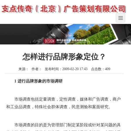
怎样进行品牌形象定位？
来源： 作者： 发布时间：2009-02-20 17:43 点击数：409
1 进行品牌形象的市场调研
市场调查包括定量调查，定性调查，媒体和广告调查，商户
和工业品调查，特殊社会群体调查，民意测验和案面研究。
市场调查的目的是为管理部门制定某阶段或针对某问题的具