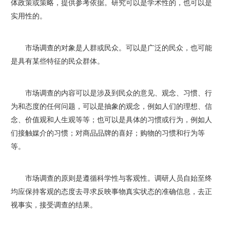
体政策或策略，提供参考依据。研究可以是学术性的，也可以是
实用性的。
市场调查的对象是人群或民众。可以是广泛的民众，也可能
是具有某些特征的民众群体。
市场调查的内容可以是涉及到民众的意见、观念、习惯、行
为和态度的任何问题，可以是抽象的观念，例如人们的理想、信
念、价值观和人生观等等；也可以是具体的习惯或行为，例如人
们接触媒介的习惯；对商品品牌的喜好；购物的习惯和行为等
等。
市场调查的原则是遵循科学性与客观性。调研人员自始至终
均应保持客观的态度去寻求反映事物真实状态的准确信息，去正
视事实，接受调查的结果。