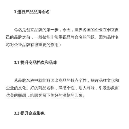
3 进行产品品牌命名
命名是创立品牌的第一步，今天，世界各国的企业在创立自
己的品牌之前，一般都能非常重视品牌命名的问题。因为品牌名
称对企业品牌有很重要的作用：
3.1 提升商品档次和品味
从品牌名称中就能解读出商品的特点个性，解读品牌文化和
企业的文化。好的商品名称，洋溢个性，耐人寻味，引发形象而
优美的联想，给顾客留下美好的深刻的印象。
3.2 提升企业形象