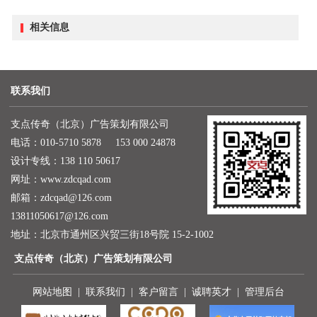
相关信息
联系我们
支点传奇（北京）广告策划有限公司
电话：010-5710 5878 153 000 24878
设计专线：138 110 50617
网址：
www.zdcqad.com
邮箱：
zdcqad@126.com
13811050617@126.com
地址：北京市通州区兴贸三街18号院 15-2-1002
支点传奇（北京）广告策划有限公司
网站地图
|
联系我们
|
客户留言
|
诚聘英才
|
管理后台