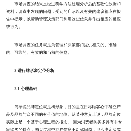
市场调查的结果是经过科学方法处理分析后的基础性数据和
资料，调查中发现的问题，受到的启示以及有关的建议都应在报
告中提示，以帮助管理决策部门利用这些信息并作出相应的反应
或行为。
市场调查的任务就是为管理和决策部门提供相关的、准确
的、可靠的、有效的和当前的信息。
2 进行牌形象定位分析
2.1 心理基础
简单说品牌定位就是树形象，目的是在目标顾客心中确立产
品及品牌与众不同的有价值的地位。从某种意义上说，品牌定位
实际上是一个基于心理过程的概念。 因为消费者购买多具有非专
家购买的特点，购买过程中存在信息不对称问题，那么决定买或