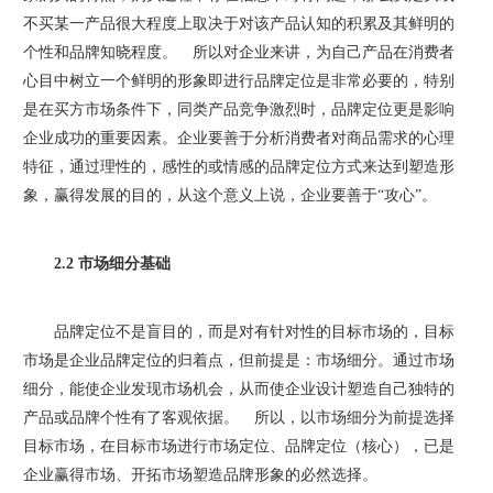
不买某一产品很大程度上取决于对该产品认知的积累及其鲜明的
个性和品牌知晓程度。 所以对企业来讲，为自己产品在消费者
心目中树立一个鲜明的形象即进行品牌定位是非常必要的，特别
是在买方市场条件下，同类产品竞争激烈时，品牌定位更是影响
企业成功的重要因素。企业要善于分析消费者对商品需求的心理
特征，通过理性的，感性的或情感的品牌定位方式来达到塑造形
象，赢得发展的目的，从这个意义上说，企业要善于“攻心”。
2.2 市场细分基础
品牌定位不是盲目的，而是对有针对性的目标市场的，目标
市场是企业品牌定位的归着点，但前提是：市场细分。通过市场
细分，能使企业发现市场机会，从而使企业设计塑造自己独特的
产品或品牌个性有了客观依据。 所以，以市场细分为前提选择
目标市场，在目标市场进行市场定位、品牌定位（核心），已是
企业赢得市场、开拓市场塑造品牌形象的必然选择。