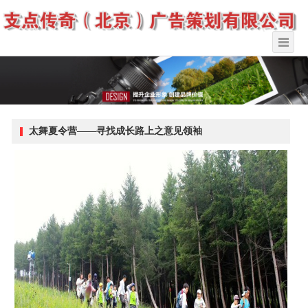
太舞夏令营——寻找成长路上之意见领袖