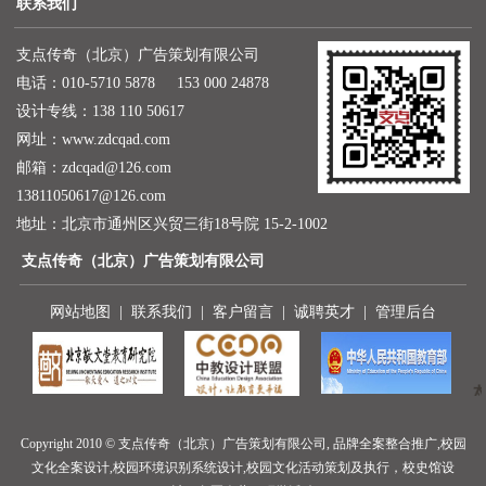
联系我们
支点传奇（北京）广告策划有限公司
电话：010-5710 5878 153 000 24878
设计专线：138 110 50617
网址：
www.zdcqad.com
邮箱：
zdcqad@126.com
13811050617@126.com
地址：北京市通州区兴贸三街18号院 15-2-1002
支点传奇（北京）广告策划有限公司
网站地图
|
联系我们
|
客户留言
|
诚聘英才
|
管理后台
Copyright 2010 © 支点传奇（北京）广告策划有限公司, 品牌全案整合推广,校园
文化全案设计,校园环境识别系统设计,校园文化活动策划及执行，校史馆设