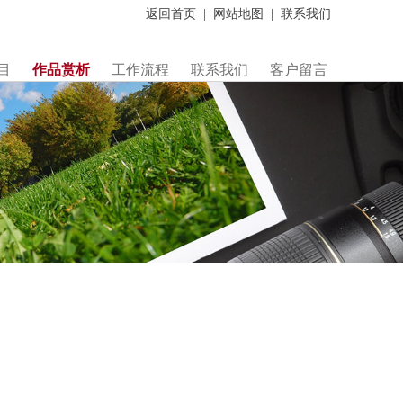
返回首页
|
网站地图
|
联系我们
目
作品赏析
工作流程
联系我们
客户留言