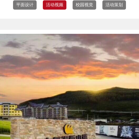
平面设计
活动视频
校园视觉
活动策划