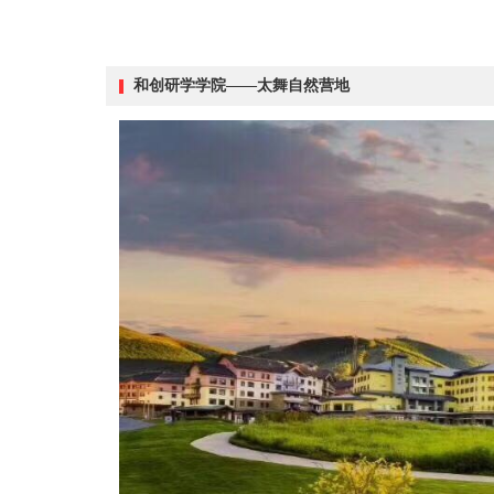
和创研学学院——太舞自然营地