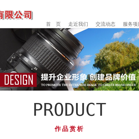
首 页
走近我们
交流动态
服务项
PRODUCT
作品赏析