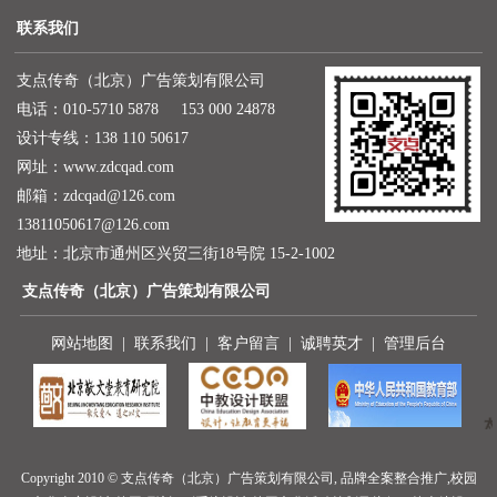
联系我们
支点传奇（北京）广告策划有限公司
电话：010-5710 5878 153 000 24878
设计专线：138 110 50617
网址：
www.zdcqad.com
邮箱：
zdcqad@126.com
13811050617@126.com
地址：北京市通州区兴贸三街18号院 15-2-1002
支点传奇（北京）广告策划有限公司
网站地图
|
联系我们
|
客户留言
|
诚聘英才
|
管理后台
Copyright 2010 © 支点传奇（北京）广告策划有限公司, 品牌全案整合推广,校园