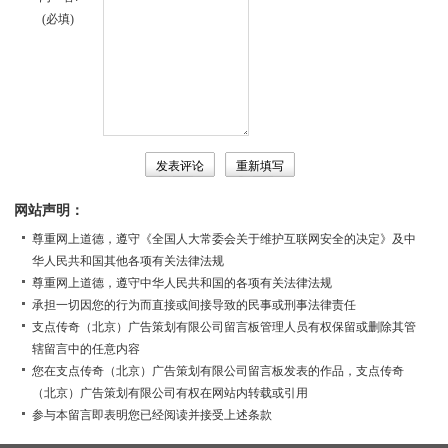
(必填)
网站声明：
尊重网上道德，遵守《全国人大常委会关于维护互联网安全的决定》及中
华人民共和国其他各项有关法律法规
尊重网上道德，遵守中华人民共和国的各项有关法律法规
承担一切因您的行为而直接或间接导致的民事或刑事法律责任
支点传奇（北京）广告策划有限公司留言板管理人员有权保留或删除其管
辖留言中的任意内容
您在支点传奇（北京）广告策划有限公司留言板发表的作品，支点传奇
（北京）广告策划有限公司有权在网站内转载或引用
参与本留言即表明您已经阅读并接受上述条款